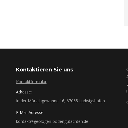
Kontaktieren Sie uns
Kontaktformular
Adresse:
In der Mörschgewanne 16, 67065 Ludwigshafen
E-Mail Adresse
kontakt@geologen-bodengutachten.de