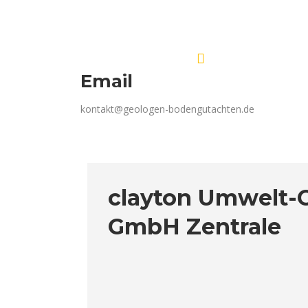
Email
kontakt@geologen-bodengutachten.de
clayton Umwelt-
GmbH Zentrale