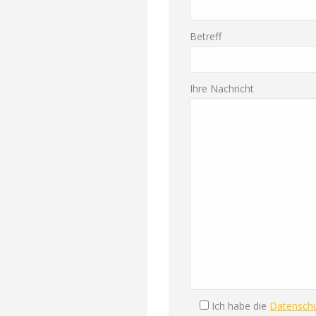
Betreff
Ihre Nachricht
Ich habe die
Datenschu