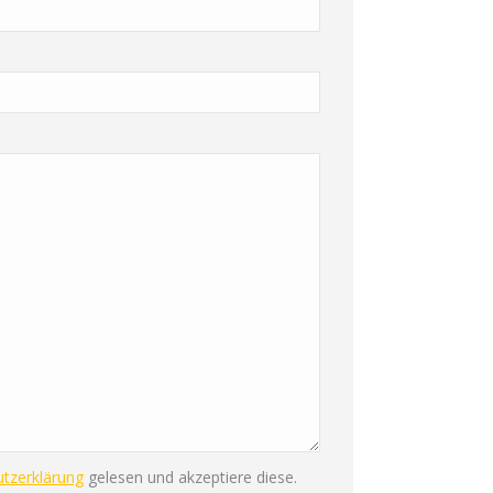
tzerklärung
gelesen und akzeptiere diese.