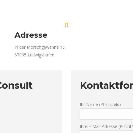
Adresse
In der Mörschgewanne 16,
67065 Ludwigshafen
Consult
Kontaktfo
Ihr Name (Pflichtfeld)
Ihre E-Mail-Adresse (Pflichtf