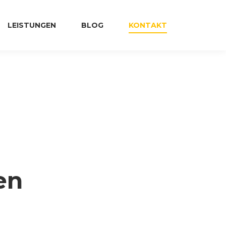
LEISTUNGEN
BLOG
KONTAKT
en