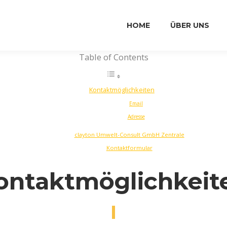
HOME
ÜBER UNS
Table of Contents
Kontaktmöglichkeiten
Email
Adresse
clayton Umwelt-Consult GmbH Zentrale
Kontaktformular
ontaktmöglichkeit