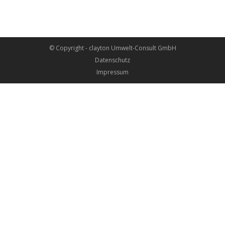
© Copyright - clayton Umwelt-Consult GmbH
Datenschutz
Impressum