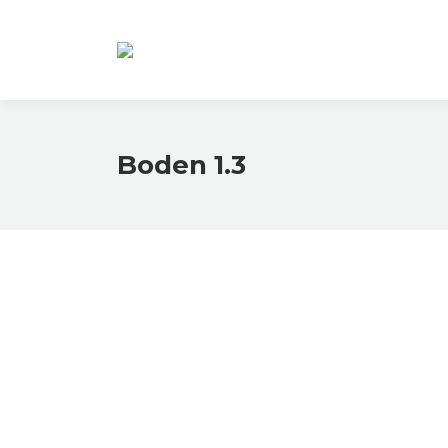
Boden 1.3