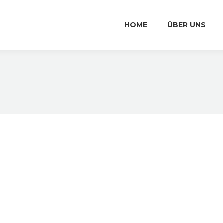
HOME
ÜBER UNS