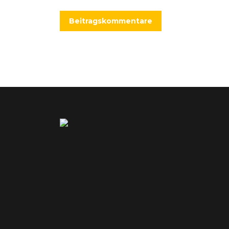
Beitragskommentare