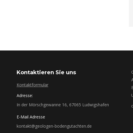
Kontaktieren Sie uns
Kontaktformular
Adresse:
In der Mörschgewanne 16, 67065 Ludwigshafen
E-Mail Adresse
kontakt@geologen-bodengutachten.de